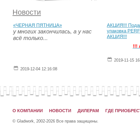
Новости
«ЧЕРНАЯ ПЯТНИЦА»
АКЦИЯ!!! Пода
у многих закончилась, а у нас
упаковка PERF
АКЦИЯ!!!
всё только...
!!!
2019-11-15 16
2019-12-04 12:16:08
О КОМПАНИИ
НОВОСТИ
ДИЛЕРАМ
ГДЕ ПРИОБРЕС
© Gladwork, 2002-2026 Все права защищены.