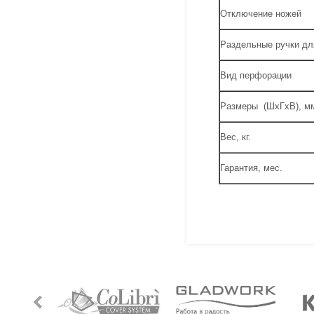
Отключение ножей
Раздельные ручки дл
Вид перфорации
Размеры (ШхГхВ), м
Вес, кг.
Гарантия, мес.