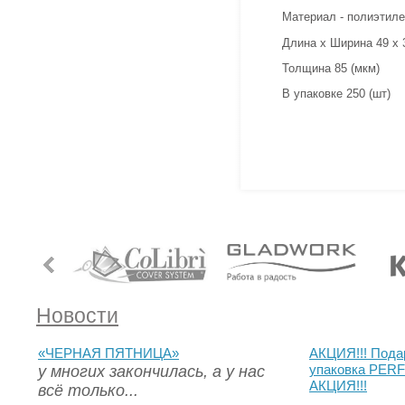
Материал - полиэтиле
Длина х Ширина 49 х 
Толщина 85 (мкм)
В упаковке 250 (шт)
Новости
«ЧЕРНАЯ ПЯТНИЦА»
АКЦИЯ!!! Пода
у многих закончилась, а у нас
упаковка PERF
АКЦИЯ!!!
всё только...