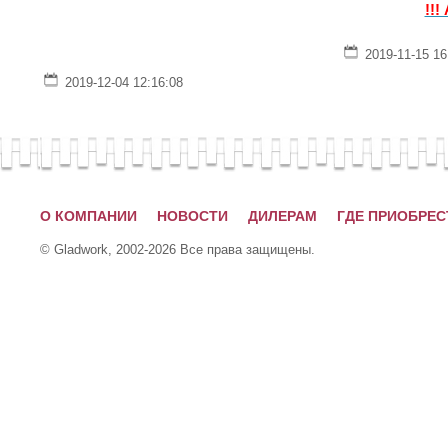
!!!
2019-11-15 16
2019-12-04 12:16:08
О КОМПАНИИ
НОВОСТИ
ДИЛЕРАМ
ГДЕ ПРИОБРЕС
© Gladwork, 2002-2026 Все права защищены.