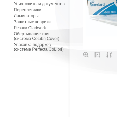
Уничтожители документов
Переплетчики
Ламинаторы
Защитные коврики
Резаки Gladwork
Обёртывание книг
(система CoLibri Cover)
Упаковка подарков
(система Perfecta CoLibri)