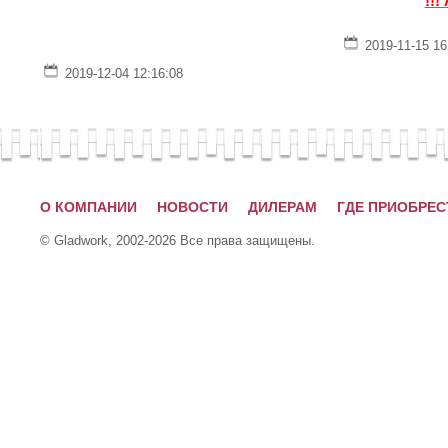
!!!
2019-11-15 16
2019-12-04 12:16:08
О КОМПАНИИ
НОВОСТИ
ДИЛЕРАМ
ГДЕ ПРИОБРЕС
© Gladwork, 2002-2026 Все права защищены.