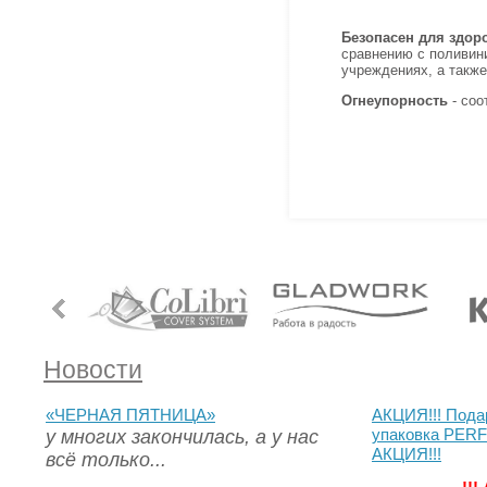
Безопасен для здор
сравнению с поливини
учреждениях, а такж
Огнеупорность
- соо
Новости
«ЧЕРНАЯ ПЯТНИЦА»
АКЦИЯ!!! Пода
у многих закончилась, а у нас
упаковка PERF
АКЦИЯ!!!
всё только...