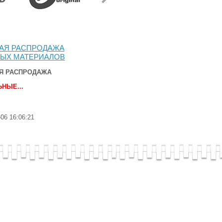
АЯ РАСПРОДАЖА
ЫХ МАТЕРИАЛОВ
Я РАСПРОДАЖА
НЫЕ...
-06 16:06:21