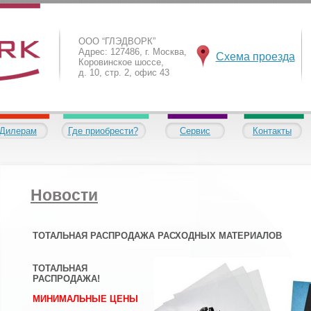
ООО “ГЛЭДВОРК”
Адрес: 127486, г. Москва,
Схема проезда
Коровинское шоссе,
д. 10, стр. 2, офис 43
Дилерам
Где приобрести?
Сервис
Контакты
Новости
ТОТАЛЬНАЯ РАСПРОДАЖА РАСХОДНЫХ МАТЕРИАЛОВ
ТОТАЛЬНАЯ
РАСПРОДАЖА!
МИНИМАЛЬНЫЕ ЦЕНЫ