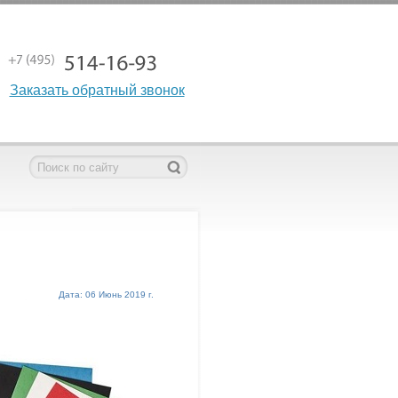
Заказать обратный звонок
Дата: 06 Июнь 2019 г.