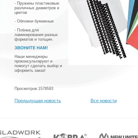
- Пружины пластиковые
различных диаметров и
цветов
- Обложки бумажные
- Плёнка для
ламинирования разных
форматов и толщин.
ЗВОНИТЕ НАМ!
Наши менеджеры
проконсультируют и
помогут сделать выбор и
оформить заказ!
Просмотров:1578593
Предыдущая новость
Все новости