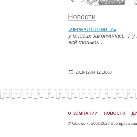
Новости
«ЧЕРНАЯ ПЯТНИЦА»
у многих закончилась, а у
всё только...
2019-12-04 12:16:08
О КОМПАНИИ
НОВОСТИ
Д
© Gladwork, 2002-2026 Все права з