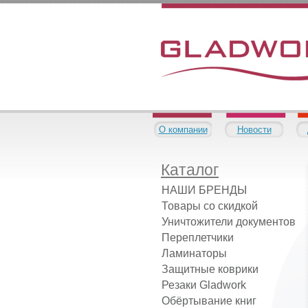
О компании
Новости
Каталог
НАШИ БРЕНДЫ
Товары со скидкой
Уничтожители документов
Переплетчики
Ламинаторы
Защитные коврики
Резаки Gladwork
Обёртывание книг