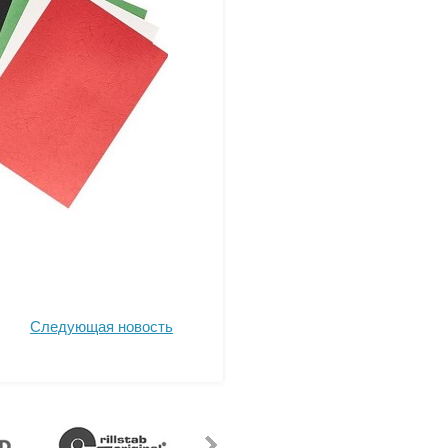
Следующая новость