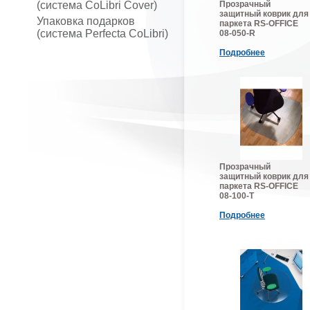
(система CoLibri Cover)
Прозрачный
защитный коврик для
Упаковка подарков
паркета RS-OFFICE
(система Perfecta CoLibri)
08-050-R
Подробнее
Прозрачный
защитный коврик для
паркета RS-OFFICE
08-100-T
Подробнее