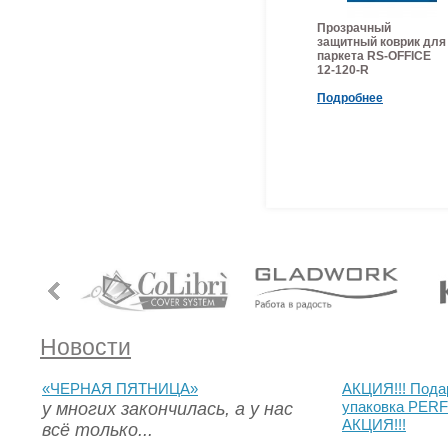
Прозрачный
защитный коврик для
паркета RS-OFFICE
12-120-R
Подробнее
Новости
«ЧЕРНАЯ ПЯТНИЦА»
АКЦИЯ!!! Пода
у многих закончилась, а у нас
упаковка PERF
АКЦИЯ!!!
всё только...