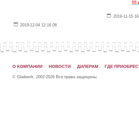
!!!
2019-11-15 16
2019-12-04 12:16:08
О КОМПАНИИ
НОВОСТИ
ДИЛЕРАМ
ГДЕ ПРИОБРЕС
© Gladwork, 2002-2026 Все права защищены.