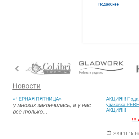
Подробнее
Новости
«ЧЕРНАЯ ПЯТНИЦА»
АКЦИЯ!!! Пода
у многих закончилась, а у нас
упаковка PERF
АКЦИЯ!!!
всё только...
!!!
2019-11-15 16