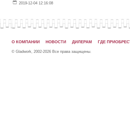
2019-12-04 12:16:08
О КОМПАНИИ
НОВОСТИ
ДИЛЕРАМ
ГДЕ ПРИОБРЕС
© Gladwork, 2002-2026 Все права защищены.