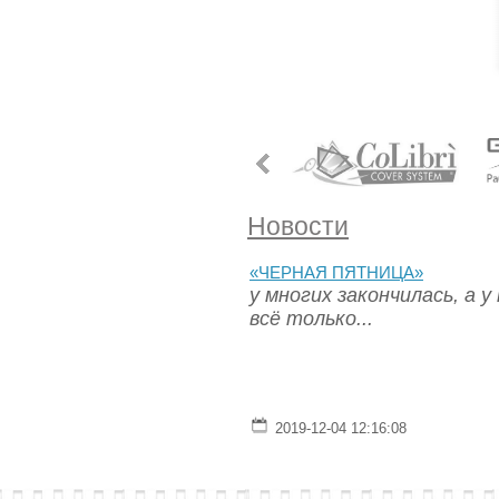
Новости
«ЧЕРНАЯ ПЯТНИЦА»
у многих закончилась, а у
всё только...
2019-12-04 12:16:08