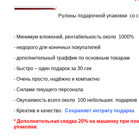
Рулоны подарочной упаковки со 
- Минимум вложений, рентабельность около 1000%
- недорого для конечных покупателей
- дополнительный траффик по основным товарам
- быстро – один подарок за 30 сек
- Очень просто, надёжно и компактно
- Силами текущего персонала
- Окупаемость всего около 100 небольших подарков
- Креатив и качество.
Сохраняет интригу подарка
* Дополнительная скидка 20% на машинку при пок
упаковки.