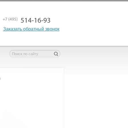
Заказать обратный звонок
)