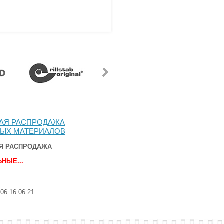
АЯ РАСПРОДАЖА
ЫХ МАТЕРИАЛОВ
Я РАСПРОДАЖА
НЫЕ...
-06 16:06:21