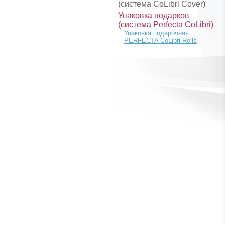
(система CoLibri Cover)
Упаковка подарков
(система Perfecta CoLibri)
Упаковка подарочная
PERFECTA CoLibri Rolls