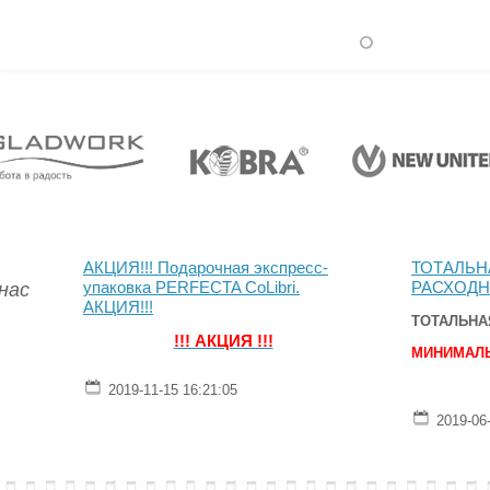
АКЦИЯ!!! Подарочная экспресс-
ТОТАЛЬН
 нас
упаковка PERFECTA CoLibri.
РАСХОДН
АКЦИЯ!!!
ТОТАЛЬНА
!!! АКЦИЯ !!!
МИНИМАЛЬ
2019-11-15 16:21:05
2019-06