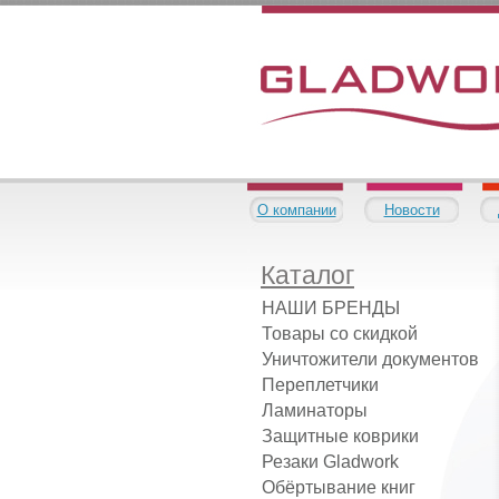
О компании
Новости
Каталог
НАШИ БРЕНДЫ
Товары со скидкой
Уничтожители документов
Переплетчики
Ламинаторы
Защитные коврики
Резаки Gladwork
Обёртывание книг