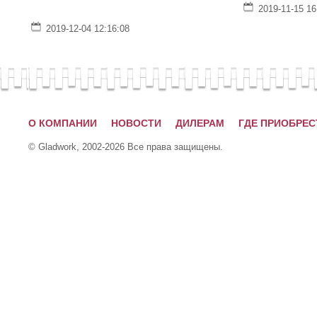
2019-11-15 16
2019-12-04 12:16:08
О КОМПАНИИ
НОВОСТИ
ДИЛЕРАМ
ГДЕ ПРИОБРЕС
© Gladwork, 2002-2026 Все права защищены.